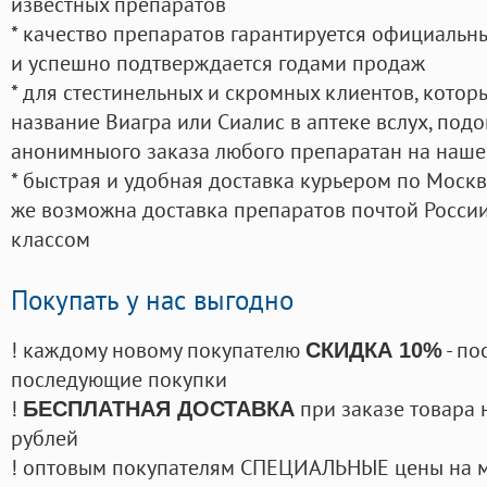
известных препаратов
* качество препаратов гарантируется официаль
и успешно подтверждается годами продаж
* для стестинельных и скромных клиентов, кото
название Виагра или Сиалис в аптеке вслух, под
анонимныого заказа любого препаратан на наше
* быстрая и удобная доставка курьером по Москве
же возможна доставка препаратов почтой России
классом
Покупать у нас выгодно
! каждому новому покупателю
- по
СКИДКА 10%
последующие покупки
!
при заказе товара 
БЕСПЛАТНАЯ ДОСТАВКА
рублей
! оптовым покупателям СПЕЦИАЛЬНЫЕ цены на 