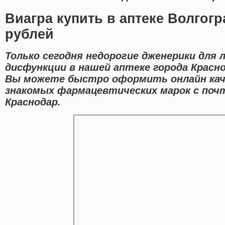
Виагра купить в аптеке Волгогр
рублей
Только сегодня недорогие дженерики для 
дисфункции в нашей аптеке города Красн
Вы можете быстро оформить онлайн кач
знакомых фармацевтических марок с поч
Краснодар.