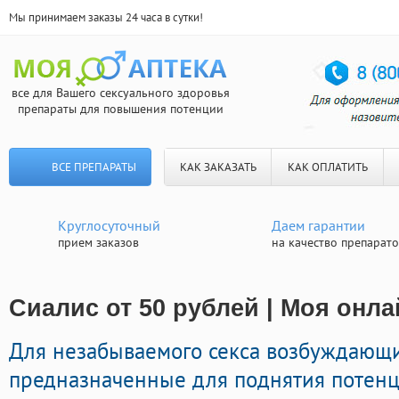
Мы принимаем заказы 24 часа в сутки!
все для Вашего сексуального здоровья
препараты для повышения потенции
ВСЕ ПРЕПАРАТЫ
КАК ЗАКАЗАТЬ
КАК ОПЛАТИТЬ
Круглосуточный
Даем гарантии
прием заказов
на качество препарат
Сиалис от 50 рублей | Моя онла
Для незабываемого секса возбуждающ
предназначенные для поднятия потенци