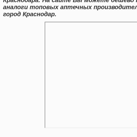
аналоги топовых аптечных производителе
город Краснодар.