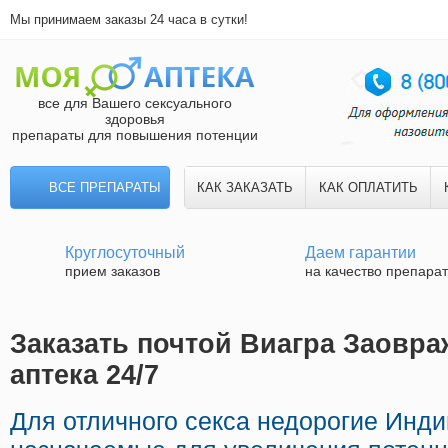
Мы принимаем заказы 24 часа в сутки!
все для Вашего сексуального
здоровья
препараты для повышения потенции
ВСЕ ПРЕПАРАТЫ
КАК ЗАКАЗАТЬ
КАК ОПЛАТИТЬ
Круглосуточный
Даем гарантии
прием заказов
на качество препара
Заказать почтой Виагра Заовра
аптека 24/7
Для отличного секса недорогие Инд