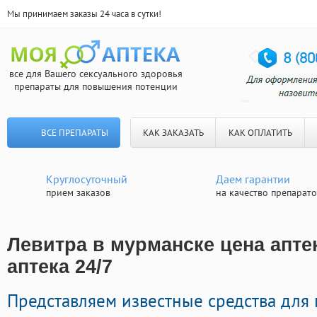
Мы принимаем заказы 24 часа в сутки!
все для Вашего сексуального здоровья
препараты для повышения потенции
ВСЕ ПРЕПАРАТЫ
КАК ЗАКАЗАТЬ
КАК ОПЛАТИТЬ
Круглосуточный
Даем гарантии
прием заказов
на качество препарат
Левитра в мурманске цена апте
аптека 24/7
Представляем известные средства для