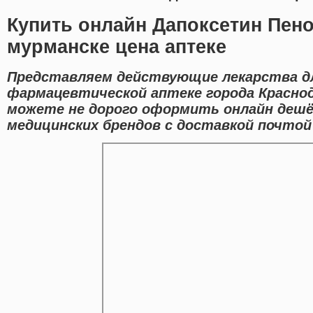
Купить онлайн Дапоксетин Пено
мурманске цена аптеке
Представляем действующие лекарства дл
фармацевтической аптеке города Краснод
можете не дорого оформить онлайн деш
медицинских брендов с доставкой почтой 