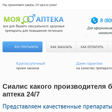
Мы принимаем заказы 24 часа в сутки!
все для Вашего сексуального здоровья
препараты для повышения потенции
ВСЕ ПРЕПАРАТЫ
КАК ЗАКАЗАТЬ
КАК ОПЛАТИТЬ
Круглосуточный
Даем гарантии
прием заказов
на качество препарат
Сиалис какого производителя б
аптека 24/7
Представляем качественные препараты