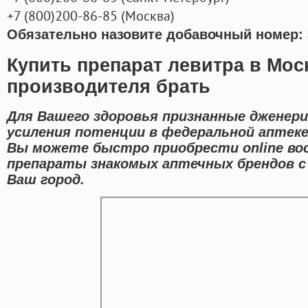
+7
(800
)200-86-85
(
Москва)
Обязательно назовите добавочный номер: 
Купить препарат левитра в Мос
производителя брать
Для Вашего здоровья признанные дженери
усиления потенции в федеральной аптеке
Вы можете быстро приобрести online во
препараты знакомых аптечных брендов с
Ваш город.